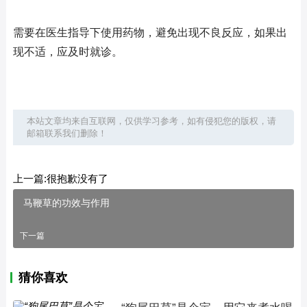
需要在医生指导下使用药物，避免出现不良反应，如果出
现不适，应及时就诊。
本站文章均来自互联网，仅供学习参考，如有侵犯您的版权，请
邮箱联系我们删除！
上一篇:很抱歉没有了
马鞭草的功效与作用
下一篇
猜你喜欢