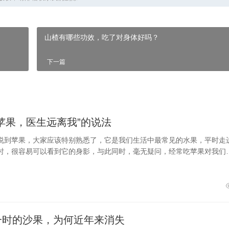
山楂有哪些功效，吃了对身体好吗？
下一篇
苹果，医生远离我”的说法
说到苹果，大家应该特别熟悉了，它是我们生活中最常见的水果，平时走
时，很容易可以看到它的身影，与此同时，毫无疑问，经常吃苹果对我们
好处的。苹果是一种非常划算的水
一时的沙果，为何近年来消失